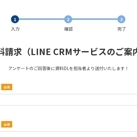
入力
確認
完了
料請求（LINE CRMサービスのご案
アンケートのご回答後に資料DLを担当者より送付いたします！